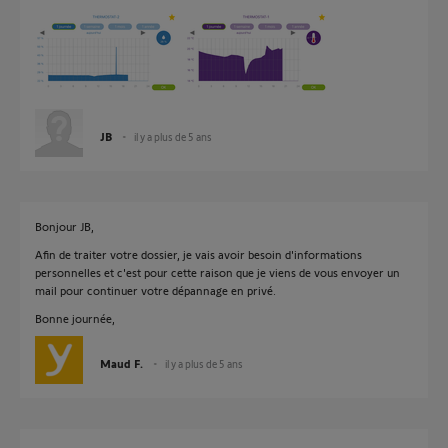
JB
il y a plus de 5 ans
Bonjour JB,
Afin de traiter votre dossier, je vais avoir besoin d'informations
personnelles et c'est pour cette raison que je viens de vous envoyer un
mail pour continuer votre dépannage en privé.
Bonne journée,
Maud F.
il y a plus de 5 ans