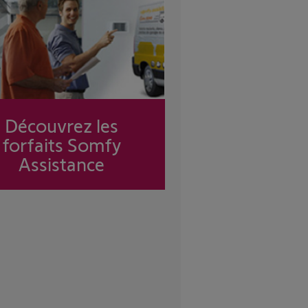
Découvrez les
forfaits Somfy
Assistance