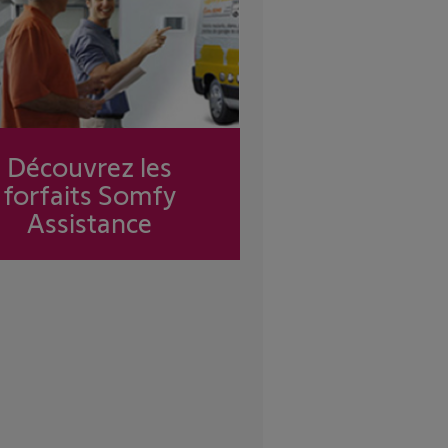
Découvrez les
forfaits Somfy
Assistance