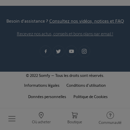
Besoin d’assistance ?
Consultez nos vidéos, notices et FAQ
Recevez nos actus, conseils et bons plans par email !
© 2022 Somfy – Tous les droits sont réservés.
Informations légales
Conditions d'utilisation
Données personnelles
Politique de Cookies
Où acheter
Boutique
Communauté