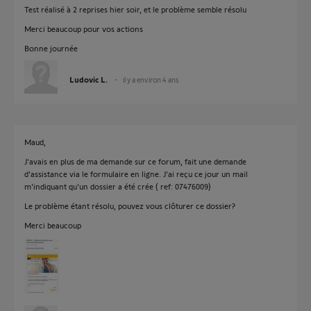
Test réalisé à 2 reprises hier soir, et le problème semble résolu
Merci beaucoup pour vos actions
Bonne journée
Ludovic L.
il y a environ 4 ans
Maud,
J'avais en plus de ma demande sur ce forum, fait une demande
d'assistance via le formulaire en ligne. J'ai reçu ce jour un mail
m'indiquant qu'un dossier a été crée ( ref: 07476009)
Le problème étant résolu, pouvez vous clôturer ce dossier?
Merci beaucoup