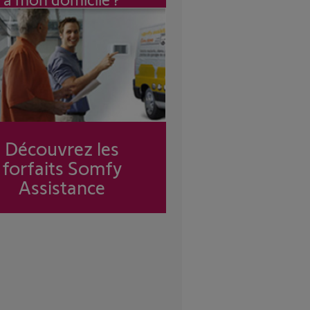
Découvrez les
forfaits Somfy
Assistance