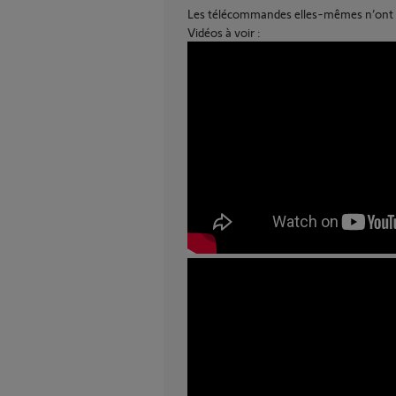
Les télécommandes elles-mêmes n’ont
Vidéos à voir :